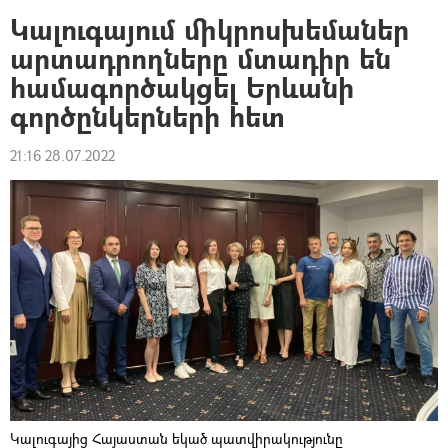
Կալուգայում միկրոսխեմաներ
արտադրողները մտադիր են
համագործակցել Երևանի
գործընկերների հետ
21:16 28.07.2022
Կալուգայից Հայաստան եկած պատվիրակությունը