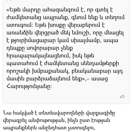
«Եթե մարդը ահազանգում է, որ գտել է
ժամկետանց ապրանք, գնում ենք և տեղում
ստուգում։ Եթե խոսքը վերաբերում է
առանձին վերցրած մեկ նմուշի, որը մնացել
է թյուրիմացաբար կամ սխալմամբ, ապա
դեպքը սովորաբար չենք
հրապարակայնացնում, իսկ եթե
պատահում է ժամկետանց սննդամթերքի
որոշակի խմբաքանակ, բնականաբար այդ
մասին բարձրաձայնում ենք»,– ասաց
Հարությունյանը։
Նա հակված է տնտեսվարողների վարքագիծը
վերագրել անփութության, ինչն ըստ էության
ապրանքներն անընդհատ չստուգելու,