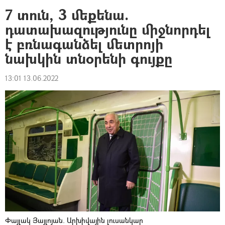
7 տուն, 3 մեքենա.
դատախազությունը միջնորդել
է բռնագանձել մետրոյի
նախկին տնօրենի գույքը
13:01 13.06.2022
Փայլակ Յայլոյան. Արխիվային լուսանկար