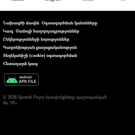
Նախագծի մասին
Օգտագործման կանոնները
Կապ
Մամուլի հաղորդագրություններ
Ընկերությունների նորություններ
Գաղտնիության քաղաքականություն
Տեղեկանիշի (cookie) օգտագործման
Հետադարձ կապ
© 2026 Sputnik Բոլոր իրավունքները պաշտպանված
են. 18+