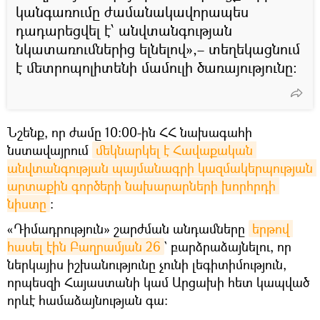
կանգառումը ժամանակավորապես
դադարեցվել է՝ անվտանգության
նկատառումներից ելնելով»,– տեղեկացնում
է մետրոպոլիտենի մամուլի ծառայությունը։
Նշենք, որ ժամը 10։00-ին ՀՀ նախագահի
նստավայրում
մեկնարկել է Հավաքական 
անվտանգության պայմանագրի կազմակերպության 
արտաքին գործերի նախարարների խորհրդի 
նիստը
:
«Դիմադրություն» շարժման անդամները
երթով 
հասել էին Բաղրամյան 26
` բարձրաձայնելու, որ
ներկայիս իշխանությունը չունի լեգիտիմություն,
որպեսզի Հայաստանի կամ Արցախի հետ կապված
որևէ համաձայնության գա։