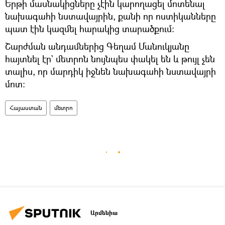
Երթի մասնակիցները չէին կարողացել մոտենալ
նախագահի նստավայրին, քանի որ ոստիկանները
պատ էին կազմել հարակից տարածքում։
Շարժման անդամներից Գեղամ Մանուկյանը
հայտնել էր` մետրոն նույնպես փակել են և թույլ չեն
տալիս, որ մարդիկ իջնեն նախագահի նստավայրի
մոտ։
Հայաստան
մետրո
Արմենիա