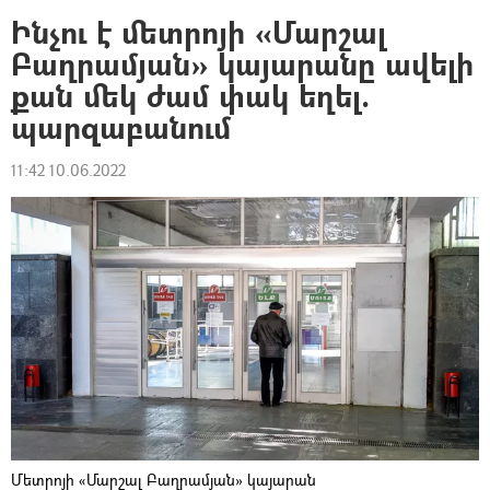
Ինչու է մետրոյի «Մարշալ
Բաղրամյան» կայարանը ավելի
քան մեկ ժամ փակ եղել.
պարզաբանում
11:42 10.06.2022
Մետրոյի «Մարշալ Բաղրամյան» կայարան