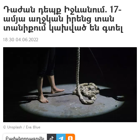
Դաժան դեպք Իջևանում. 17-
ամյա աղջկան իրենց տան
տանիքում կախված են գտել
18:30 04.06.2022
©
Unsplash
/
Eva Blue
Բաժանորդագրվել