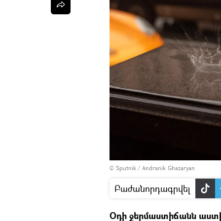
© Sputnik / Andranik Ghazaryan
Բաժանորդագրվել
Օդի ջերմաստիճանն աստ