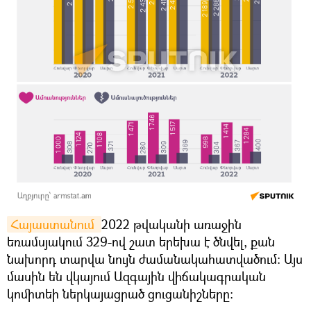
Հայաստանում 
2022 թվականի առաջին
եռամսյակում 329-ով շատ երեխա է ծնվել, քան
նախորդ տարվա նույն ժամանակահատվածում։ Այս
մասին են վկայում Ազգային վիճակագրական
կոմիտեի ներկայացրած ցուցանիշները։