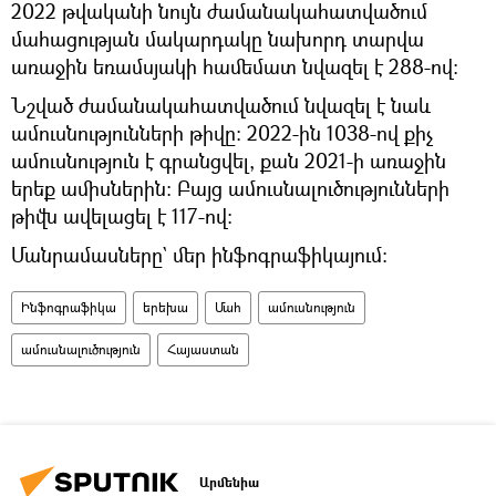
2022 թվականի նույն ժամանակահատվածում
մահացության մակարդակը նախորդ տարվա
առաջին եռամսյակի համեմատ նվազել է 288-ով։
Նշված ժամանակահատվածում նվազել է նաև
ամուսնությունների թիվը։ 2022-ին 1038-ով քիչ
ամուսնություն է գրանցվել, քան 2021-ի առաջին
երեք ամիսներին։ Բայց ամուսնալուծությունների
թիվն ավելացել է 117-ով։
Մանրամասները` մեր ինֆոգրաֆիկայում։
Ինֆոգրաֆիկա
երեխա
Մահ
ամուսնություն
ամուսնալուծություն
Հայաստան
Արմենիա