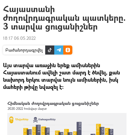
Հայաստանի
ժողովրդագրական պատկերը.
3 տարվա ցուցանիշներ
18:17 06.05.2022
Բաժանորդագրվել
Այս տարվա առաջին երեք ամիսներին
Հայաստանում ավելի շատ մարդ է ծնվել, քան
նախորդ երկու տարվա նույն ամիսներին, իսկ
մահերի թիվը նվազել է։