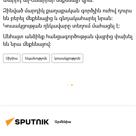
Զինված մարդիկ քաղաքական գործչին ուժով դուրս
են բերել մեքենայից և գնդակահարել նրան։
Կուսակցության ղեկավարը տեղում մահացել է։
Անհայտ անձինք հանցագործության վայրից փախել
են նրա մեքենայով։
Սիրիա
Սպանություն
կուսակցություն
Արմենիա