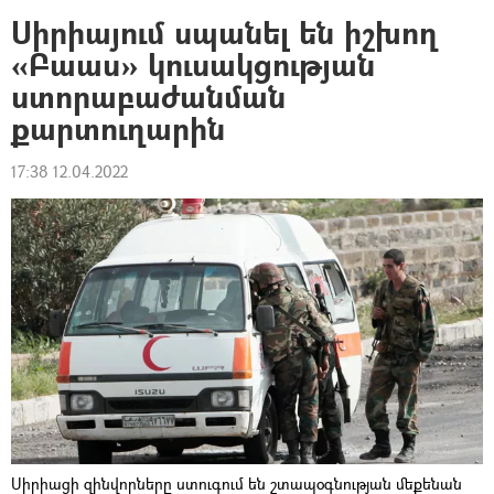
Սիրիայում սպանել են իշխող
«Բաաս» կուսակցության
ստորաբաժանման
քարտուղարին
17:38 12.04.2022
Սիրիացի զինվորները ստուգում են շտապօգնության մեքենան