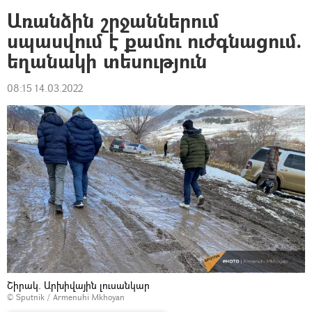
Առանձին շրջաններում
սպասվում է քամու ուժգնացում.
եղանակի տեսություն
08:15 14.03.2022
Շիրակ. Արխիվային լուսանկար
© Sputnik / Armenuhi Mkhoyan