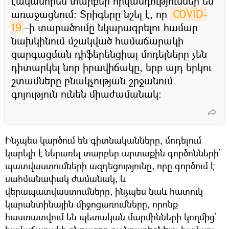
էականորեն տարբեր հիվանդություններ են
առաջացնում։ Տրիգերը նշել է, որ
COVID-
19
–ի տարածումը նկարագրելու համար
նախկինում մշակված համաճարակի
զարգացման դիֆերենցիալ մոդելները չեն
դիտարկել նոր իրավիճակը, երբ այդ երկու
շտամները բնակչության շրջանում
գոյություն ունեն միաժամանակ։
Ինչպես կարծում են գիտնականները, մոդելում
կարելի է ներառել տարբեր արտաքին գործոնների՝
պատվաստումների ազդեցությունը, որը գործում է
սահմանափակ ժամանակ, և
վերապատվաստումները, ինչպես նաև հատուկ
կարանտինային միջոցառումները, որոնք
հաստատվում են պետական մարմինների կողմից`