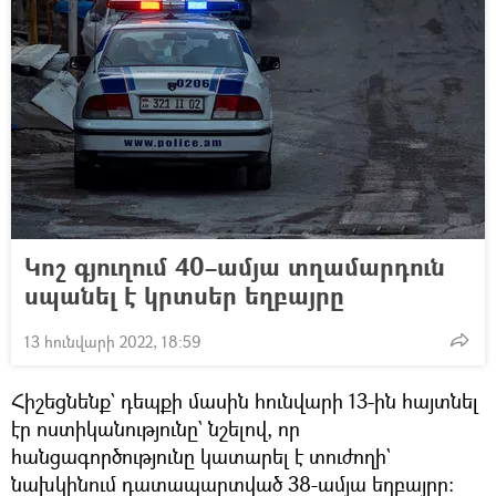
Կոշ գյուղում 40–ամյա տղամարդուն
սպանել է կրտսեր եղբայրը
13 հունվարի 2022, 18:59
Հիշեցնենք` դեպքի մասին հունվարի 13-ին հայտնել
էր ոստիկանությունը` նշելով, որ
հանցագործությունը կատարել է տուժողի`
նախկինում դատապարտված 38-ամյա եղբայրը: