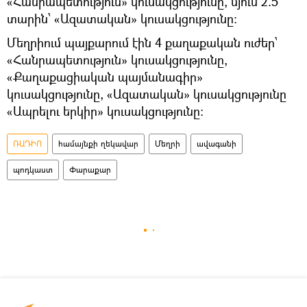
«Հանրապետություն» կուսակցությունը, մյուս 2.5
տարին՝ «Ազատական» կուսակցությունը:
Մեղրիում պայքարում էին 4 քաղաքական ուժեր՝
«Հանրապետություն» կուսակցությունը,
«Քաղաքացիական պայմանագիր»
կուսակցությունը, «Ազատական» կուսակցությունը
«Ապրելու երկիր» կուսակցությունը:
ՌԱԴԻՈ
համայնքի ղեկավար
Մեղրի
ավագանի
պոդկաստ
Փարաքար