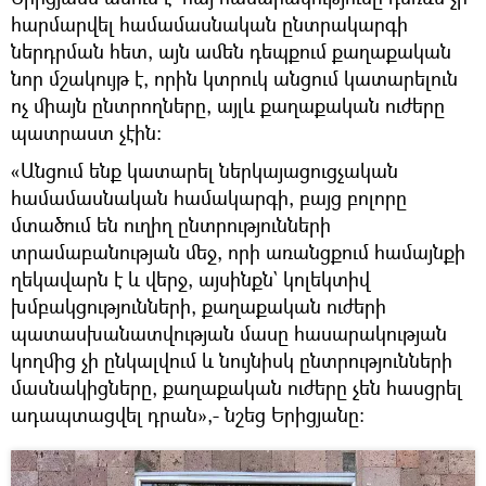
հարմարվել համամասնական ընտրակարգի
ներդրման հետ, այն ամեն դեպքում քաղաքական
նոր մշակույթ է, որին կտրուկ անցում կատարելուն
ոչ միայն ընտրողները, այլև քաղաքական ուժերը
պատրաստ չէին։
«Անցում ենք կատարել ներկայացուցչական
համամասնական համակարգի, բայց բոլորը
մտածում են ուղիղ ընտրությունների
տրամաբանության մեջ, որի առանցքում համայնքի
ղեկավարն է և վերջ, այսինքն` կոլեկտիվ
խմբակցությունների, քաղաքական ուժերի
պատասխանատվության մասը հասարակության
կողմից չի ընկալվում և նույնիսկ ընտրությունների
մասնակիցները, քաղաքական ուժերը չեն հասցրել
ադապտացվել դրան»,- նշեց Երիցյանը։