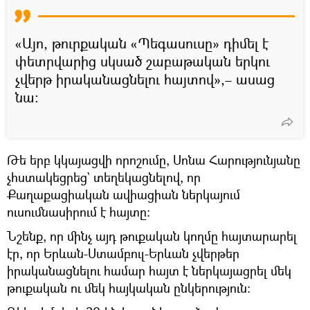
«Այո, թուրքական «Պեգասուսը» դիմել է
փետրվարից սկսած շաբաթական երկու
չվերթ իրականացնելու հայտով»,– ասաց
նա։
Թե երբ կկայացվի որոշումը, Սոնա Հարությունյանը
չհստակեցրեց` տեղեկացնելով, որ
Քաղաքացիական ավիացիան ներկայում
ուսումնասիրում է հայտը։
Նշենք, որ մինչ այդ թուքական կողմը հայտարարել
էր, որ Երևան-Ստամբուլ-Երևան չվերթեր
իրականացնելու համար հայտ է ներկայացրել մեկ
թուքական ու մեկ հայկական ընկերություն։