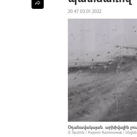
20:47 03.01.2022
Օդանավակայան. արխիվային լու
© Sputnik / Кирилл Каллиников
/
Անցնե