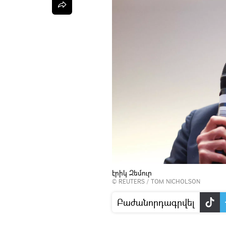
էրիկ Զեմուր
©
REUTERS
/ TOM NICHOLSON
Բաժանորդագրվել