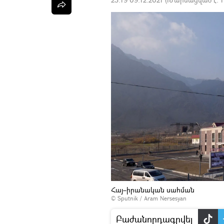
Հայ–իրանական սահման
© Sputnik / Aram Nersesyan
Բաժանորդագրվել