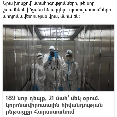
Նրա խոսքով` մտահոգությունները, թե նոր
շտամներն ինչպես են ազդելու պատվաստումների
արդյունավետության վրա, մնում են։
189 նոր դեպք, 21 մահ` մեկ օրում.
կորոնավիրուսային հիվանդության
ընթացքը Հայաստանում