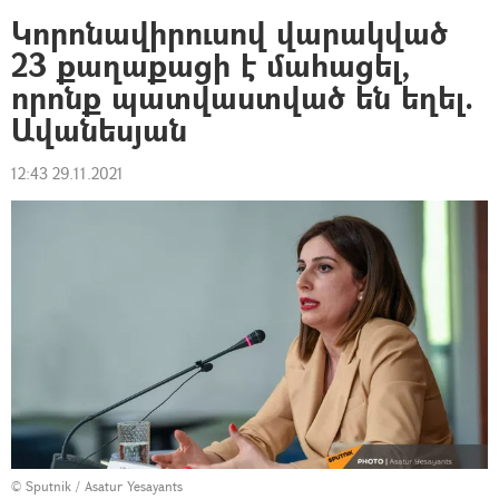
Կորոնավիրուսով վարակված
23 քաղաքացի է մահացել,
որոնք պատվաստված են եղել.
Ավանեսյան
12:43 29.11.2021
© Sputnik / Asatur Yesayants