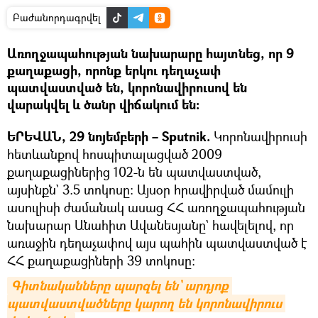
Բաժանորդագրվել
Առողջապահության նախարարը հայտնեց, որ 9
քաղաքացի, որոնք երկու դեղաչափ
պատվաստված են, կորոնավիրուսով են
վարակվել և ծանր վիճակում են։
ԵՐԵՎԱՆ, 29 նոյեմբերի – Sputnik.
Կորոնավիրուսի
հետևանքով հոսպիտալացված 2009
քաղաքացիներից 102-ն են պատվաստված,
այսինքն` 3.5 տոկոսը։ Այսօր հրավիրված մամուլի
ասուլիսի ժամանակ ասաց ՀՀ առողջապահության
նախարար Անահիտ Ավանեսյանը` հավելելով, որ
առաջին դեղաչափով այս պահին պատվաստված է
ՀՀ քաղաքացիների 39 տոկոսը։
Գիտնականները պարզել են` արդյոք 
պատվաստվածները կարող են կորոնավիրուս 