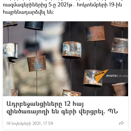
ռազմագերիներից 5-ը 2021թ․ հոկտեմբերի 19-ին
հայրենադարձվել են։
Ադրբեջանցիները 12 հայ
զինծառայողի են գերի վերցրել. ՊՆ
16 նոյեմբերի 2021, 17:59