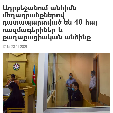
Ադրբեջանում անհիմն
մեղադրանքներով
դատապարտված են 40 հայ
ռազմագերիներ և
քաղաքացիական անձինք
17:15 23.11.2021