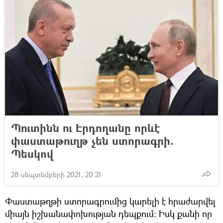
Պուտինն ու Էրդողանը որևէ
փաստաթուղթ չեն ստորագրի.
Պեսկով
28 սեպտեմբերի 2021, 20:21
Փաստաթղթի ստորագրումից կարելի է հրաժարվել
միայն իշխանափոխության դեպքում։ Իսկ քանի որ