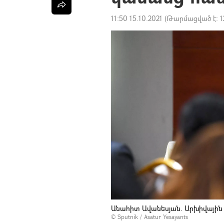
11:50 15.10.2021
(Թարմացված է:
1
Անահիտ Ավանեսյան. Արխիվային
© Sputnik / Asatur Yesayants