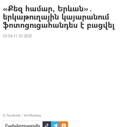
«Քեզ համար, Երևան»․
երկաթուղային կայարանում
ֆոտոցուցահանդես է բացվել
10:54 11.10.2021
©
Facebook / ArmRailway
Բաժանորդագրվել