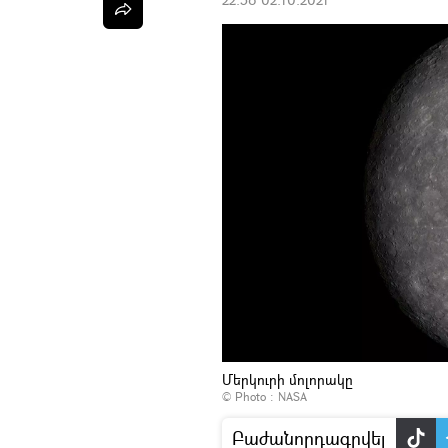
Մերկուրի մոլորակը
© Photo :
NASA
Բաժանորդագրվել