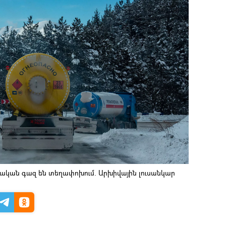
ական գազ են տեղափոխում. Արխիվային լուսանկար