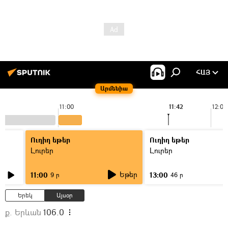
ՀԱՅ
Արմենիա
11:00
11:42
12:00
Ուղիղ եթեր
Ուղիղ եթեր
Լուրեր
Լուրեր
Եթեր
11:00
13:00
9 ր
46 ր
Երեկ
Այսօր
ք. Երևան
106.0