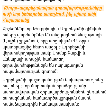
Թուրք–ադրբեջանական զորավարժությունները` 
ուժի նոր կենտրոնի ստեղծում. ինչ պիտի անի 
Հայաստանը
Հիշեցնենք, որ Թուրքիայի և Ադրբեջանի զինված
ուժերը վարժանքներ են անցկացնում Քաշաթաղի
(Լաչին) շրջանում, որը արցախյան 44-օրյա
պատերազմից հետո անցել է Ադրբեջանի
վերահսկողության տակ: Սրանք Բաքվի և
Անկարայի առաջին համատեղ
զորավարժություններն են ղարաբաղյան
հակամարտության գոտում:
Ադրբեջանի պաշտպանության նախարարությունը
հայտնել է, որ մարտական հրաձգությամբ
մարտավարական զորավարժություններն ընթանում
են ռազմական համագործակցության մասին
համաձայնագրին համապատասխան: