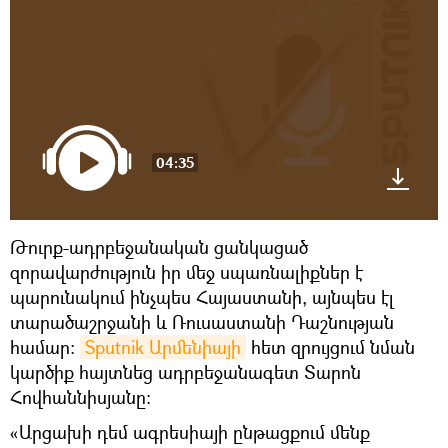
04:35
Թուրք-ադրբեջանական ցանկացած
զորավարժություն իր մեջ սպառնալիքներ է
պարունակում ինչպես Հայաստանի, այնպես էլ
տարածաշրջանի և Ռուսաստանի Դաշնության
համար։
Sputnik Արմենիայի
հետ զրույցում նման
կարծիք հայտնեց ադրբեջանագետ Տարոն
Հովհաննիսյանը։
«Արցախի դեմ ագրեսիայի ընթացքում մենք