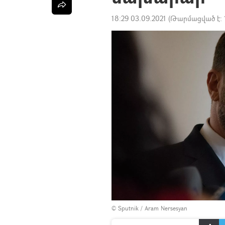
18:29 03.09.2021
(Թարմացված է:
© Sputnik / Aram Nersesyan