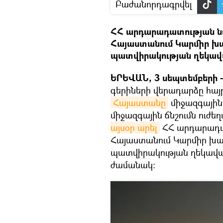
Բաժանորդագրվել
ՀՀ արդարադատության ն
Հայաստանում Կարմիր խա
պատվիրակության ղեկավա
ԵՐԵՎԱՆ, 3 սեպտեմբերի – 
գերիների վերադարձը հայ
Հայաստանը
միջազգային 
միջազգային ճնշումն ուժեղ
այսօր արել
ՀՀ արդարադա
Հայաստանում Կարմիր խա
պատվիրակության ղեկավա
ժամանակ։