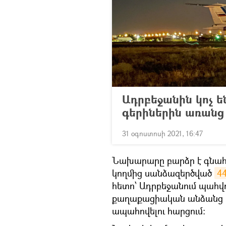
Ադրբեջանին կոչ ե
գերիներին առանց
31 օգոստոսի 2021, 16:47
Նախարարը բարձր է գնահ
կողմից սանձազերծված
4
հետո՝ Ադրբեջանում պահվո
քաղաքացիական անձանց այ
ապահովելու հարցում։