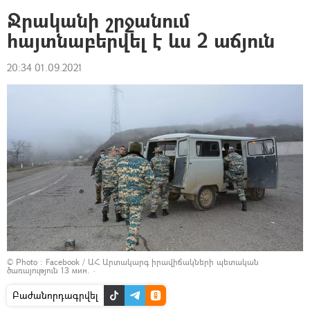
Ջրականի շրջանում
հայտնաբերվել է ևս 2 աճյուն
20:34 01.09.2021
© Photo :
Facebook / ԱՀ Արտակարգ իրավիճակների պետական
ծառայություն 13 мин. ·
Բաժանորդագրվել