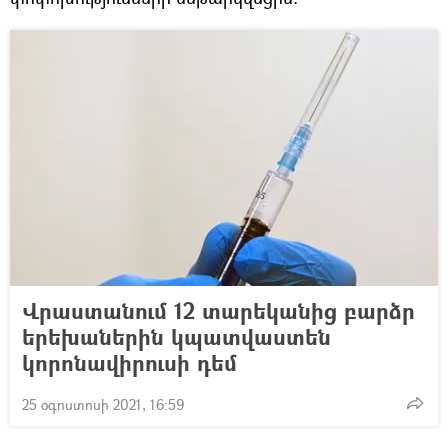
Վրաստանում 12 տարեկանից բարձր
երեխաներին կպատվաստեն
կորոնավիրուսի դեմ
25 օգոստոսի 2021, 16:59