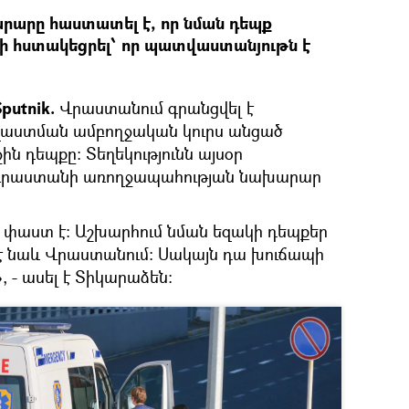
արը հաստատել է, որ նման դեպք
չի հստակեցրել՝ որ պատվաստանյութն է
putnik.
Վրաստանում գրանցվել է
վաստման ամբողջական կուրս անցած
ն դեպքը։ Տեղեկությունն այսօր
է Վրաստանի առողջապահության նախարար
 փաստ է։ Աշխարհում նման եզակի դեպքեր
 է նաև Վրաստանում։ Սակայն դա խուճապի
 - ասել է Տիկարաձեն։