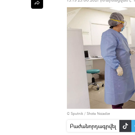
© Sputnik / Shota Nozadze
Բաժանորդագրվել