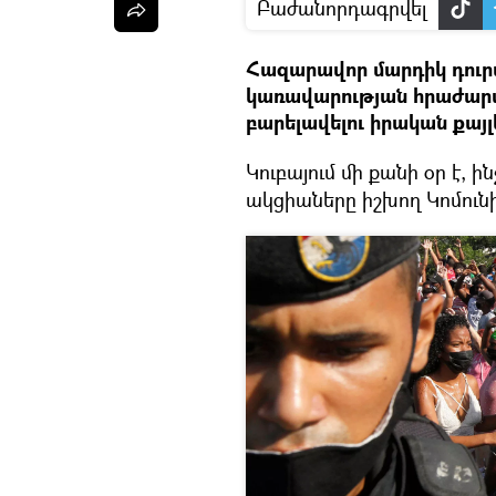
Բաժանորդագրվել
Հազարավոր մարդիկ դուրս
կառավարության հրաժար
բարելավելու իրական քայլ
Կուբայում մի քանի օր է, 
ակցիաները իշխող Կոմուն