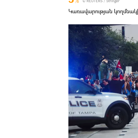
©
REUTERS
/ Stringer
/6
Կառավարության կողմնակ