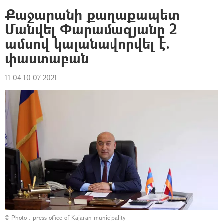
Քաջարանի քաղաքապետ
Մանվել Փարամազյանը 2
ամսով կալանավորվել է.
փաստաբան
11:04 10.07.2021
© Photo : press office of Kajaran municipality