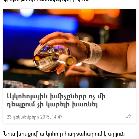
Ալկոհոլային խմիչքները ոչ մի
դեպքում չի կարելի խառնել
23 դեկտեմբերի 2015, 14:47
Նրա խոսքով՝ ալկոհոլը հաղթահարում է արյուն-