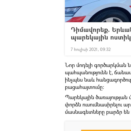
Դիմավորեք. Երևան
պարեկային ոստիկ
7 հուլիսի 2021, 09:32
Նոր մոդելի գործարկմա
պահպանությունն է, ճանա
ինչպես նաև հանցագործու
բացահայտումը:
Պարեկային ծառայության մ
փորձն ուսումնասիրելու ար
մասնագետները բարձր են գ