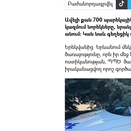
Բաժանորդագրվել
Ավելի քան 700 պարեկայի
կազմում նորեկները, նրան
անում։ Կան նաև գեղեցիկ 
Երեկվանից Երևանում մեկ
ծառայությունը, որն իր մե
ոստիկանության, ՊՊԾ ծա
իրականացվող որոշ գործառ