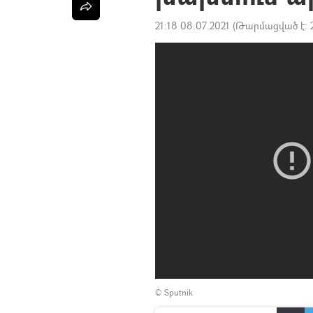
21:18 08.07.2021
(Թարմացված է:
© Sputnik