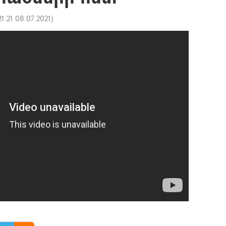
21:21 08.07.2021
)