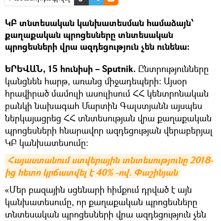
ԿԲ տնտեսական կանխատեսման համաձայն՝
քաղաքական պրոցեսները տնտեսական
պրոցեսների վրա ազդեցություն չեն ունենա։
ԵՐԵՎԱՆ, 15 հունիսի – Sputnik.
Ընտրությունները
կանցնեն հարթ, առանց միջադեպերի։ Այսօր
հրավիրած մամուլի ասուլիսում ՀՀ կենտրոնական
բանկի նախագահ Մարտին Գալստյանն այսպես
ներկայացրեց ՀՀ տնտեսության վրա քաղաքական
պրոցեսների հնարավոր ազդեցության վերաբերյալ
ԿԲ կանխատեսումը։
Հայաստանում ստվերային տնտեսությունը 2018-
ից հետո կրճատվել է 40% -ով. Փաշինյան
«Մեր բազային սցենարի հիմքում դրված է այն
կանխատեսումը, որ քաղաքական պրոցեսները
տնտեսական պրոցեսների վրա ազդեցություն չեն