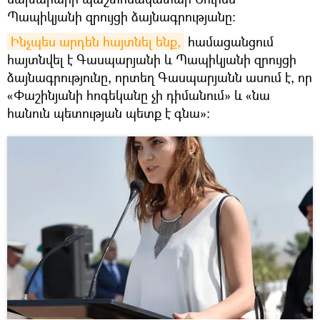
Պապիկյանի զրույցի ձայնագրությանը։
Ինչպես արդեն հայտնել ենք,
համացանցում
հայտնվել է Գասպարյանի և Պապիկյանի զրույցի
ձայնագրությունը, որտեղ Գասպարյանն ասում է, որ
«Փաշինյանի հոգեկանը չի դիմանում» և «նա
հանուն պետության պետք է գնա»։