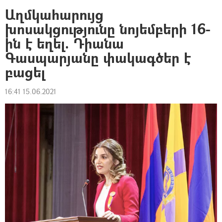
Աղմկահարույց
խոսակցությունը նոյեմբերի 16-
ին է եղել. Դիանա
Գասպարյանը փակագծեր է
բացել
16:41 15.06.2021