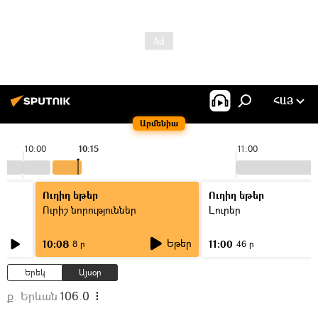
ՀԱՅ
Արմենիա
10:00
10:15
11:00
Ուղիղ եթեր
Ուղիղ եթեր
Ուրիշ նորություններ
Լուրեր
Եթեր
10:08
11:00
8 ր
46 ր
Երեկ
Այսօր
ք. Երևան
106.0