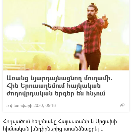
Առանց նյարդայնացնող մուղամի.
Հին Երուսաղեմում հայկական
ժողովրդական երգեր են հնչում
5 փետրվարի 2020, 09:18
Հոդվածում հեղինակը Հայաստանի և Արցախի
հիմնական խնդիրներից առանձնացրել է