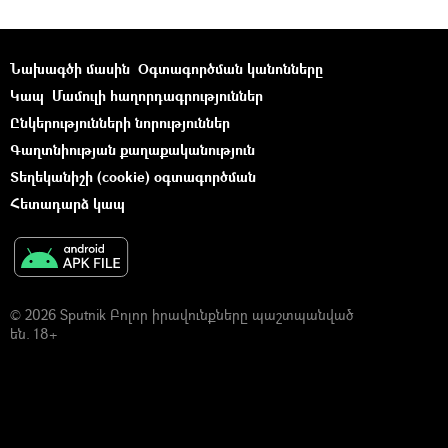
Նախագծի մասին
Օգտագործման կանոնները
Կապ
Մամուլի հաղորդագրություններ
Ընկերությունների նորություններ
Գաղտնիության քաղաքականություն
Տեղեկանիշի (cookie) օգտագործման
Հետադարձ կապ
© 2026 Sputnik Բոլոր իրավունքները պաշտպանված
են. 18+