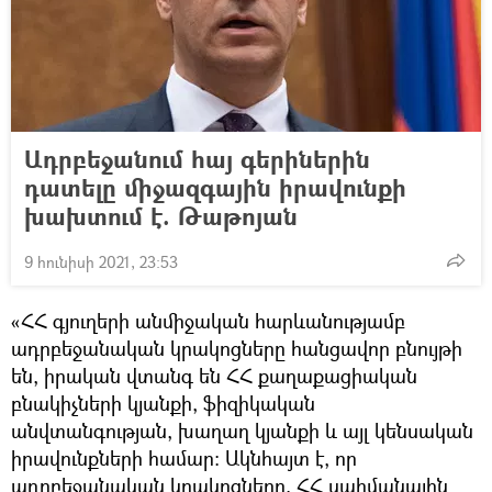
Ադրբեջանում հայ գերիներին
դատելը միջազգային իրավունքի
խախտում է. Թաթոյան
9 հունիսի 2021, 23:53
«ՀՀ գյուղերի անմիջական հարևանությամբ
ադրբեջանական կրակոցները հանցավոր բնույթի
են, իրական վտանգ են ՀՀ քաղաքացիական
բնակիչների կյանքի, ֆիզիկական
անվտանգության, խաղաղ կյանքի և այլ կենսական
իրավունքների համար: Ակնհայտ է, որ
ադրբեջանական կրակոցները, ՀՀ սահմանային