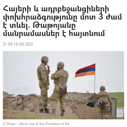
Հայերի և ադրբեջանցիների
փոխհրաձգությունը մոտ 3 ժամ
է տևել. Թաթոյանը
մանրամասներ է հայտնում
21:08 10.06.2021
©
Photo / official site of the President of RA