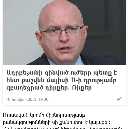
Ադրբեջանի զինված ուժերը պետք է
հետ քաշվեն մայիսի 11-ի դրությամբ
զբաղեցրած դիրքեր. Ռիքեր
10 հունիսի 2021, 19:30
Ռուսական կողմի միջնորդությամբ
բանակցությունների մի քանի փուլ է կայացել։
Հակառակորդն առայժմ հեռանալու մտադրություն