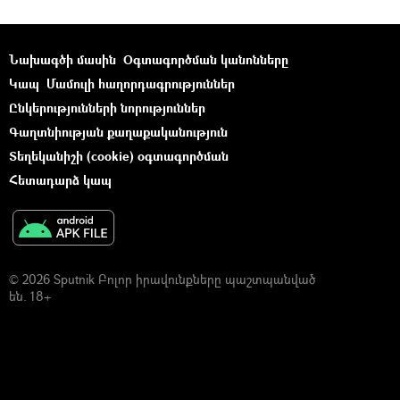
Նախագծի մասին
Օգտագործման կանոնները
Կապ
Մամուլի հաղորդագրություններ
Ընկերությունների նորություններ
Գաղտնիության քաղաքականություն
Տեղեկանիշի (cookie) օգտագործման
Հետադարձ կապ
© 2026 Sputnik Բոլոր իրավունքները պաշտպանված
են. 18+