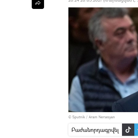
© Sputnik / Aram Nersesyan
Բաժանորդագրվել