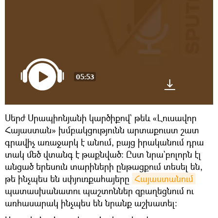
05:53
Սերժ Սրապիոնյանի կարծիքով` թեև «Լուսավոր
Հայաստան» խմբակցությունն արտաքուստ շատ
գրավիչ առաջարկ է անում, բայց իրականում դրա
տակ մեծ վտանգ է թաքնված։ Ըստ նրա`բոլորն էլ
անցած երեսուն տարիների ընթացքում տեսել են,
թե ինչպես են սփյուռքահայերը
Հայաստանում
պատասխանատու պաշտոններ զբաղեցնում ու
առհասարակ ինչպես են նրանք աշխատել։