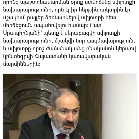
որոնց պաշտոնավարման օրոք ստեղծվեց սփյուռքի
նախարարությունը, որն էլ իր հերթին դոկտրին էր
մշակում` քայլեր ձեռնարկելով սփյուռքի հետ
մերձեցումն ապահովելու համար։ Ըստ
Սրապիոնյանի` պետք է վերաբացվի սփյուռքի
նախարարությունը, մշակվի նոր ռազմավարություն,
և սփյուռքը որոշ ժամանակ անց բնականոն կերպով
կինտեգրվի Հայաստանի կառավարական
մարմիններին։