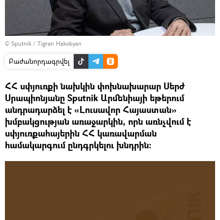
© Sputnik / Tigran Hakobyan
Բաժանորդագրվել
ՀՀ սփյուռքի նախկին փոխնախարար Սերժ
Սրապիոնյանը Sputnik Արմենիայի եթերում
անդրադարձել է «Լուսավոր Հայաստան»
խմբակցության առաջարկին, որն առնչվում է
սփյուռքահայերին ՀՀ կառավարման
համակարգում ընդգրկելու խնդրին։