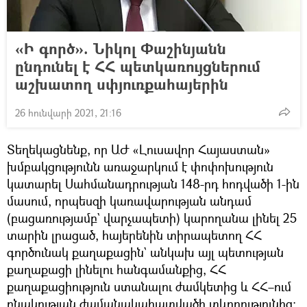
«Ի գործ». Նիկոլ Փաշինյանն
ընդունել է ՀՀ պետկառույցներում
աշխատող սփյուռքահայերին
26 հունվարի 2021, 21:16
Տեղեկացնենք, որ ԱԺ «Լուսավոր Հայաստան»
խմբակցությունն առաջարկում է փոփոխություն
կատարել Սահմանադրության 148-րդ հոդվածի 1-ին
մասում, որպեսզի կառավարության անդամ
(բացառությամբ` վարչապետի) կարողանա լինել 25
տարին լրացած, հայերենին տիրապետող ՀՀ
գործունակ քաղաքացին` անկախ այլ պետության
քաղաքացի լինելու հանգամանքից, ՀՀ
քաղաքացիություն ստանալու ժամկետից և ՀՀ–ում
բնակության ժամանակահատվածի տևողությունից։