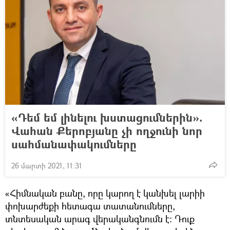
«Դեմ եմ լինելու խստացումներին».
Վահան Քերոբյանը չի ողջունի նոր
սահմանափակումները
26 մարտի 2021, 11:31
«Հիմնական բանը, որը կարող է կանխել լարիի
փոխարժեքի հետագա տատանումները,
տնտեսական արագ վերականգնումն է: Դուք