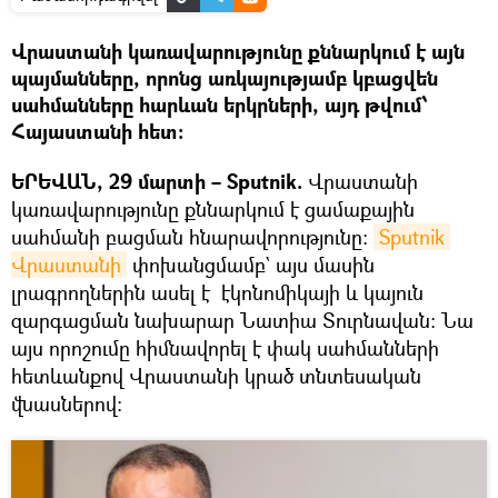
Վրաստանի կառավարությունը քննարկում է այն
պայմանները, որոնց առկայությամբ կբացվեն
սահմանները հարևան երկրների, այդ թվում՝
Հայաստանի հետ:
ԵՐԵՎԱՆ, 29 մարտի – Sputnik.
Վրաստանի
կառավարությունը քննարկում է ցամաքային
սահմանի բացման հնարավորությունը։
Sputnik 
Վրաստանի
փոխանցմամբ` այս մասին
լրագրողներին ասել է էկոնոմիկայի և կայուն
զարգացման նախարար Նատիա Տուրնավան: Նա
այս որոշումը հիմնավորել է փակ սահմանների
հետևանքով Վրաստանի կրած տնտեսական
վնասներով: