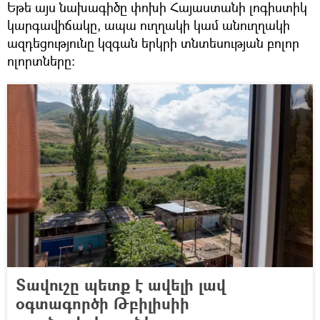
Եթե այս նախագիծը փոխի Հայաստանի լոգիստիկ
կարգավիճակը, ապա ուղղակի կամ անուղղակի
ազդեցությունը կզգան երկրի տնտեսության բոլոր
ոլորտները։
Տավուշը պետք է ավելի լավ
օգտագործի Թբիլիսիի