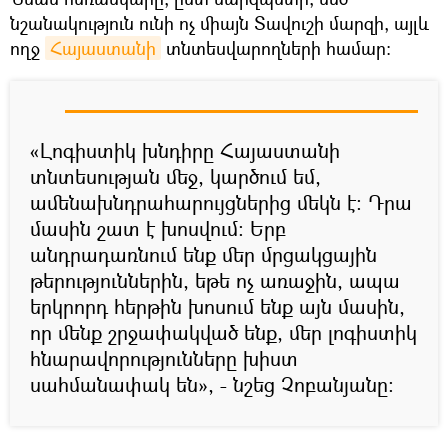
նշանակություն ունի ոչ միայն Տավուշի մարզի, այլև
ողջ
Հայաստանի
տնտեսվարողների համար։
«Լոգիստիկ խնդիրը Հայաստանի
տնտեսության մեջ, կարծում եմ,
ամենախնդրահարույցներից մեկն է։ Դրա
մասին շատ է խոսվում։ Երբ
անդրադառնում ենք մեր մրցակցային
թերություններին, եթե ոչ առաջին, ապա
երկրորդ հերթին խոսում ենք այն մասին,
որ մենք շրջափակված ենք, մեր լոգիստիկ
հնարավորությունները խիստ
սահմանափակ են», - նշեց Չոբանյանը։