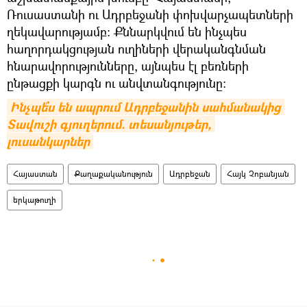
Ռուսաստանի ու Ադրբեջանի փոխվարչապետների
ղեկավարությամբ: Քննարկվում են ինչպես
հաղորդակցության ուղիների վերականգնման
հնարավորությունները, այնպես էլ բեռների
ընթացքի կարգն ու անվտանգությունը։
Ինչպե՞ս են ապրում Ադրբեջանին սահմանակից 
Տավուշի գյուղերում. տեսանյութեր, 
լուսանկարներ
Հայաստան
Քաղաքականություն
Ադրբեջան
Հայկ Չոբանյան
երկաթուղի