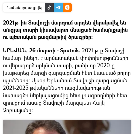
Բաժանորդագրվել
2021թ-ին Տավուշի մարզում արդեն վերսկսվել են
անցյալ տարի կիսավարտ մնացած համայնքային
ու պետական բազմաթիվ ծրագրեր:
ԵՐԵՎԱՆ, 26 մարտի - Sputnik.
2021 թ-ը Տավուշի
համար լինելու է արմատական փոփոխությունների
ու վերագործարկման տարի, քանի որ 2020-ը
խաթարեց մարզի զարգացման հետ կապված բոլոր
պլանները: Այսօր Երևանում Տավուշի զարգացման
2021-2025 թվականների ռազմավարության
նախագծի ներկայացումից հետ լրագրողների հետ
զրույցում ասաց Տավուշի մարզպետ Հայկ
Չոբանյանը: