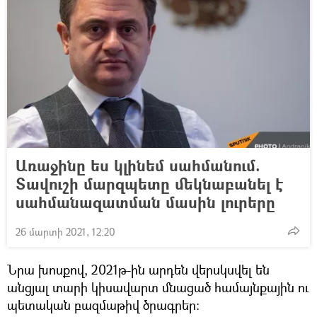
Առաջինը ես կլինեմ սահմանում.
Տավուշի մարզպետը մեկնաբանել է
սահմանազատման մասին լուրերը
26 մարտի 2021, 12:20
Նրա խոսքով, 2021թ-ին արդեն վերսկսվել են
անցյալ տարի կիսավարտ մնացած համայնքային ու
պետական բազմաթիվ ծրագրեր: