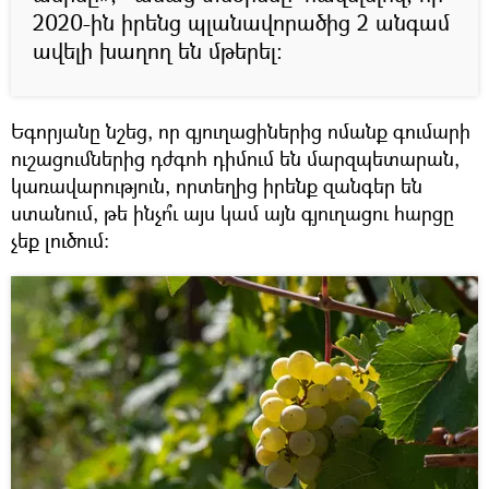
2020-ին իրենց պլանավորածից 2 անգամ
ավելի խաղող են մթերել։
Եգորյանը նշեց, որ գյուղացիներից ոմանք գումարի
ուշացումներից դժգոհ դիմում են մարզպետարան,
կառավարություն, որտեղից իրենք զանգեր են
ստանում, թե ինչո՞ւ այս կամ այն գյուղացու հարցը
չեք լուծում։