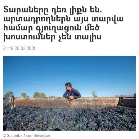
Տարաները դեռ լիքն են.
արտադրողներն այս տարվա
համար գյուղացուն մեծ
խոստումներ չեն տալիս
21:49 26.02.2021
© Sputnik / Aram Nersesyan