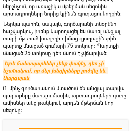
ներշնչում, որ առաջիկա մթերման սեզոնին
արտադրողները նորից կլինեն գյուղացու կողքին։
Ներկա պահին, սակայն, գործարանի տնօրենի
հաշվարկով, իրենք կարողացել են մարել անցյալ
տարի մթերած խաղողի դիմաց գյուղացիներին
պարտք մնացած գումարի 75 տոկոսը։ Պարտքի
մնացած 25 տոկոսը դեռ մնում է չվճարված։
Եթե ճանապարհներ չենք փակել, դեռ չի 
նշանակում, որ մեր խնդիրները լուծվել են. 
Սարգսյան
Ու մինչ գործարանում մտածում են անցյալ տարվա
պարտքերը մարելու մասին, արտադրողների դուռը
ամիսներ անց թակելու է արդեն մթերման նոր
սեզոնը։