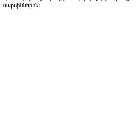
մարմիններին: