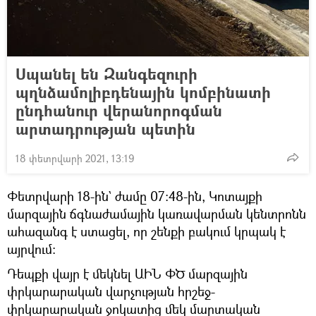
Սպանել են Զանգեզուրի
պղնձամոլիբդենային կոմբինատի
ընդհանուր վերանորոգման
արտադրության պետին
18 փետրվարի 2021, 13:19
Փետրվարի 18-ին` ժամը 07։48-ին, Կոտայքի
մարզային ճգնաժամային կառավարման կենտրոնն
ահազանգ է ստացել, որ շենքի բակում կրպակ է
այրվում։
Դեպքի վայր է մեկնել ԱԻՆ ՓԾ մարզային
փրկարարական վարչության հրշեջ-
փրկարարական ջոկատից մեկ մարտական