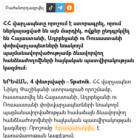
Բաժանորդագրվել
ՀՀ վարչապետը որոշում է ստորագրել, որում
ներկայացված են այն մարդիկ, ովքեր ընդգրկվել
են Հայաստանի, Ադրբեջանի ու Ռուսաստանի
փոխվարչապետների եռակողմ
պայմանավորվածությամբ ձևավորվող
հանձնաժողովների հայկական պատվիրակության
կազմում։
ԵՐԵՎԱՆ, 4 փետրվարի - Sputnik.
ՀՀ վարչապետ
Նիկոլ Փաշինյանի ստորագրած որոշմամբ,
հաստատվել են Հայաստանի, Ադրբեջանի ու
Ռուսաստանի փոխվարչապետների եռակողմ
պայմանավորվածության համաձայն ձևավորվող
հանձնաժողովների հայկական պատվիրակության
կազմերը: Որոշումը
հրապարակվել
է
կառավարության կայքէջում։