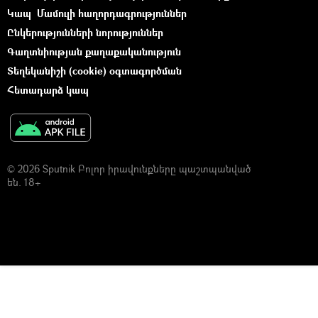
Կապ
Մամուլի հաղորդագրություններ
Ընկերությունների նորություններ
Գաղտնիության քաղաքականություն
Տեղեկանիշի (cookie) օգտագործման
Հետադարձ կապ
© 2026 Sputnik Բոլոր իրավունքները պաշտպանված
են. 18+