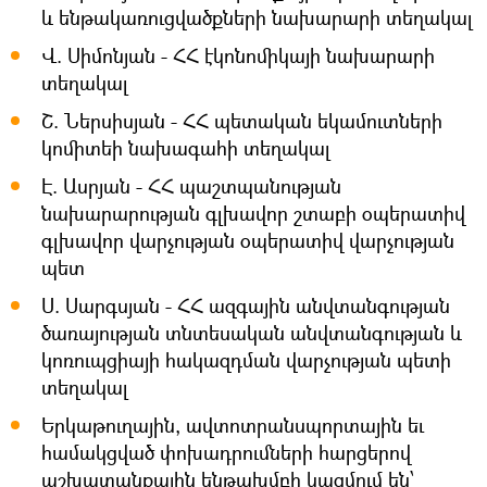
և ենթակառուցվածքների նախարարի տեղակալ
Վ. Սիմոնյան - ՀՀ էկոնոմիկայի նախարարի
տեղակալ
Շ. Ներսիսյան - ՀՀ պետական եկամուտների
կոմիտեի նախագահի տեղակալ
Է. Ասրյան - ՀՀ պաշտպանության
նախարարության գլխավոր շտաբի օպերատիվ
գլխավոր վարչության օպերատիվ վարչության
պետ
Ս. Սարգսյան - ՀՀ ազգային անվտանգության
ծառայության տնտեսական անվտանգության և
կոռուպցիայի հակազդման վարչության պետի
տեղակալ
Երկաթուղային, ավտոտրանսպորտային եւ
համակցված փոխադրումների հարցերով
աշխատանքային ենթախմբի կազմում են՝