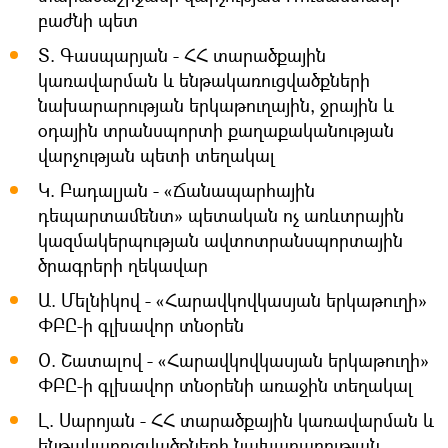
բաժնի պետ
Տ. Գասպարյան - ՀՀ տարածքային
կառավարման և ենթակառուցվածքների
նախարարության երկաթուղային, ջրային և
օդային տրանսպորտի քաղաքականության
վարչության պետի տեղակալ
Կ. Բադալյան - «Ճանապարհային
դեպարտամենտ» պետական ոչ առևտրային
կազմակերպության ավտոտրանսպորտային
ծրագրերի ղեկավար
Ա. Մելնիկով - «Հարավկովկասյան երկաթուղի»
ՓԲԸ-ի գլխավոր տնօրեն
Օ. Շատալով - «Հարավկովկասյան երկաթուղի»
ՓԲԸ-ի գլխավոր տնօրենի առաջին տեղակալ
Լ. Սարոյան - ՀՀ տարածքային կառավարման և
ենթակառուցվածքների նախարարության