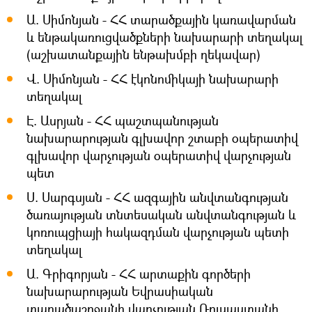
Ա. Սիմոնյան - ՀՀ տարածքային կառավարման
և ենթակառուցվածքների նախարարի տեղակալ
(աշխատանքային ենթախմբի ղեկավար)
Վ. Սիմոնյան - ՀՀ էկոնոմիկայի նախարարի
տեղակալ
Է. Ասրյան - ՀՀ պաշտպանության
նախարարության գլխավոր շտաբի օպերատիվ
գլխավոր վարչության օպերատիվ վարչության
պետ
Ս. Սարգսյան - ՀՀ ազգային անվտանգության
ծառայության տնտեսական անվտանգության և
կոռուպցիայի հակազդման վարչության պետի
տեղակալ
Ա. Գրիգորյան - ՀՀ արտաքին գործերի
նախարարության Եվրասիական
տարածաշրջանի վարչության Ռուսաստանի