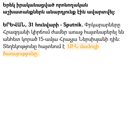
Երեկ իրականացված որոնողական
աշխատանքներն անարդյունք էին ավարտվել։
ԵՐԵՎԱՆ, 31 հունվարի - Sputnik.
Փրկարարները
Հրազդանի կիրճում ժամեր առաջ հայտնաբերել են
անհետ կորած 15-ամյա Հրաչյա Ներսիսյանի դին։
Տեղեկությունը հայտնում է
ԱԻՆ մամուլի 
ծառայությունը։