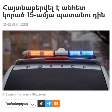
Հայտնաբերվել է անհետ
կորած 15-ամյա պատանու դին
13:42 31.01.2021
© Sputnik / Andranik Ghazaryan
Բաժանորդագրվել