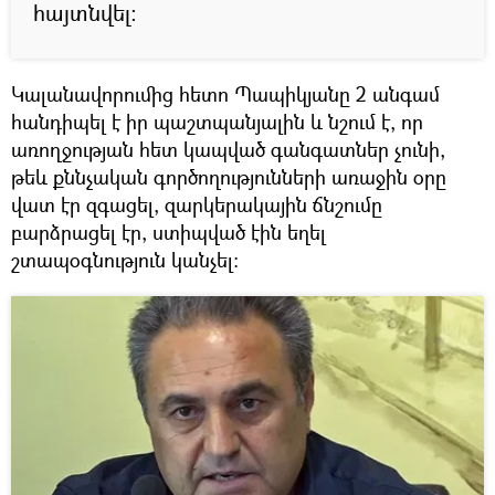
հայտնվել:
Կալանավորումից հետո Պապիկյանը 2 անգամ
հանդիպել է իր պաշտպանյալին և նշում է, որ
առողջության հետ կապված գանգատներ չունի,
թեև քննչական գործողությունների առաջին օրը
վատ էր զգացել, զարկերակային ճնշումը
բարձրացել էր, ստիպված էին եղել
շտապօգնություն կանչել: