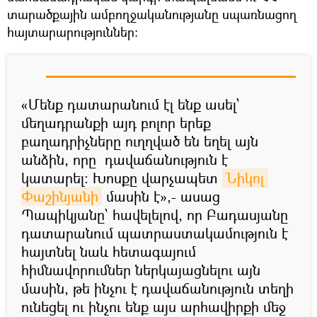
տարածքային ամբողջականությանը սպառնացող
հայտարարություններ:
«Մենք դատարանում էլ ենք ասել`
մեղադրանքի այդ բոլոր երեք
բաղադրիչները ուղղված են եղել այն
անձին, որը դավաճանություն է
կատարել: Խոսքը վարչապետ
Նիկոլ 
Փաշինյանի
մասին է»,- ասաց
Պապիկյանը՝ հավելելով, որ Բադասյանը
դատարանում պատրաստակամություն է
հայտնել նաև հետագայում
հիմնավորումներ ներկայացնելու այն
մասին, թե ինչու է դավաճանություն տեղի
ունեցել ու ինչու ենք այս արհավիրքի մեջ